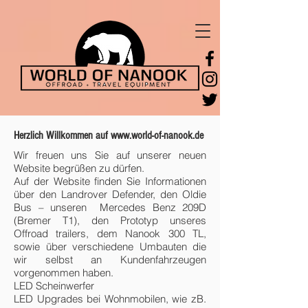
Herzlich Willkommen auf
www.world-of-nanook.de
Wir freuen uns Sie auf unserer neuen
Website begrüßen zu dürfen.
Auf der Website finden Sie Informationen
über den Landrover Defender, den Oldie
Bus – unseren Mercedes Benz 209D
(Bremer T1), den Prototyp unseres
Offroad trailers, dem Nanook 300 TL,
sowie über verschiedene Umbauten die
wir selbst an Kundenfahrzeugen
vorgenommen haben.
LED Scheinwerfer
LED Upgrades bei Wohnmobilen, wie zB.