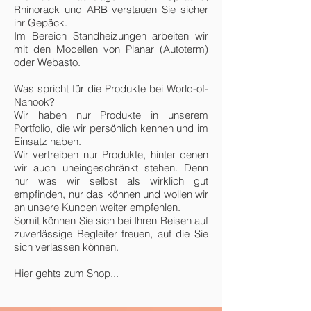
Rhinorack und ARB verstauen Sie sicher
ihr Gepäck.
Im Bereich Standheizungen arbeiten wir
mit den Modellen von Planar (Autoterm)
oder Webasto.
Was spricht für die Produkte bei World-of-
Nanook?
Wir haben nur Produkte in unserem
Portfolio, die wir persönlich kennen und im
Einsatz haben.
Wir vertreiben nur Produkte, hinter denen
wir auch uneingeschränkt stehen. Denn
nur was wir selbst als wirklich gut
empfinden, nur das können und wollen wir
an unsere Kunden weiter empfehlen.
Somit können Sie sich bei Ihren Reisen auf
zuverlässige Begleiter freuen, auf die Sie
sich verlassen können.
Hier gehts zum Shop...