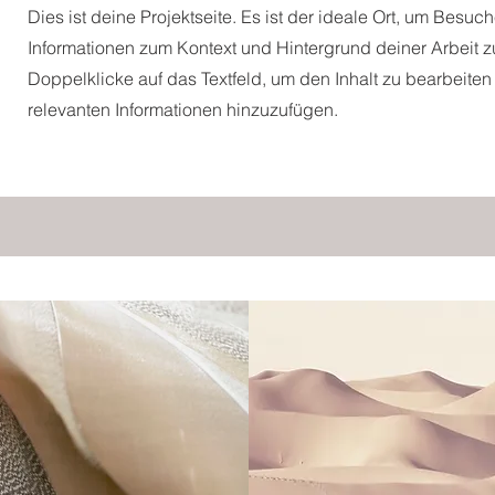
Dies ist deine Projektseite. Es ist der ideale Ort, um Besuc
Informationen zum Kontext und Hintergrund deiner Arbeit 
Doppelklicke auf das Textfeld, um den Inhalt zu bearbeiten
relevanten Informationen hinzuzufügen.