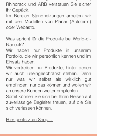
Rhinorack und ARB verstauen Sie sicher
ihr Gepäck.
Im Bereich Standheizungen arbeiten wir
mit den Modellen von Planar (Autoterm)
oder Webasto.
Was spricht für die Produkte bei World-of-
Nanook?
Wir haben nur Produkte in unserem
Portfolio, die wir persönlich kennen und im
Einsatz haben.
Wir vertreiben nur Produkte, hinter denen
wir auch uneingeschränkt stehen. Denn
nur was wir selbst als wirklich gut
empfinden, nur das können und wollen wir
an unsere Kunden weiter empfehlen.
Somit können Sie sich bei Ihren Reisen auf
zuverlässige Begleiter freuen, auf die Sie
sich verlassen können.
Hier gehts zum Shop...