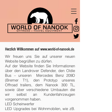
Herzlich Willkommen auf
www.world-of-nanook.de
Wir freuen uns Sie auf unserer neuen
Website begrüßen zu dürfen.
Auf der Website finden Sie Informationen
über den Landrover Defender, den Oldie
Bus – unseren Mercedes Benz 209D
(Bremer T1), den Prototyp unseres
Offroad trailers, dem Nanook 300 TL,
sowie über verschiedene Umbauten die
wir selbst an Kundenfahrzeugen
vorgenommen haben.
LED Scheinwerfer
LED Upgrades bei Wohnmobilen, wie zB.