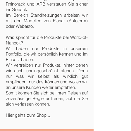
Rhinorack und ARB verstauen Sie sicher
ihr Gepäck.
Im Bereich Standheizungen arbeiten wir
mit den Modellen von Planar (Autoterm)
oder Webasto.
Was spricht für die Produkte bei World-of-
Nanook?
Wir haben nur Produkte in unserem
Portfolio, die wir persönlich kennen und im
Einsatz haben.
Wir vertreiben nur Produkte, hinter denen
wir auch uneingeschränkt stehen. Denn
nur was wir selbst als wirklich gut
empfinden, nur das können und wollen wir
an unsere Kunden weiter empfehlen.
Somit können Sie sich bei Ihren Reisen auf
zuverlässige Begleiter freuen, auf die Sie
sich verlassen können.
Hier gehts zum Shop...