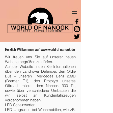
Herzlich Willkommen auf
www.world-of-nanook.de
Wir freuen uns Sie auf unserer neuen
Website begrüßen zu dürfen.
Auf der Website finden Sie Informationen
über den Landrover Defender, den Oldie
Bus – unseren Mercedes Benz 209D
(Bremer T1), den Prototyp unseres
Offroad trailers, dem Nanook 300 TL,
sowie über verschiedene Umbauten die
wir selbst an Kundenfahrzeugen
vorgenommen haben.
LED Scheinwerfer
LED Upgrades bei Wohnmobilen, wie zB.