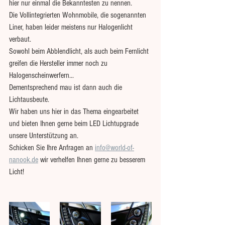
hier nur einmal die Bekanntesten zu nennen.
Die Vollintegrierten Wohnmobile, die sogenannten 
Liner, haben leider meistens nur Halogenlicht 
verbaut.
Sowohl beim Abblendlicht, als auch beim Fernlicht 
greifen die Hersteller immer noch zu 
Halogenscheinwerfern...
Dementsprechend mau ist dann auch die 
Lichtausbeute.
Wir haben uns hier in das Thema eingearbeitet 
und bieten Ihnen gerne beim LED Lichtupgrade 
unsere Unterstützung an.
Schicken Sie Ihre Anfragen an 
info@world-of-
nanook.de
 wir verhelfen Ihnen gerne zu besserem 
Licht!