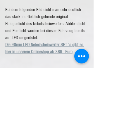
Bei dem folgenden Bild sieht man sehr deutlich 
das stark ins Gelblich gehende original 
Halogenlicht des Nebelscheinwerfers. Abblendlicht 
und Fernlicht wurden bei diesem Fahrzeug bereits 
auf LED umgerüstet.
Die 90mm LED Nebelscheinwerfer SET`s gibt es 
hier in unserem Onlineshop ab 389.- Euro