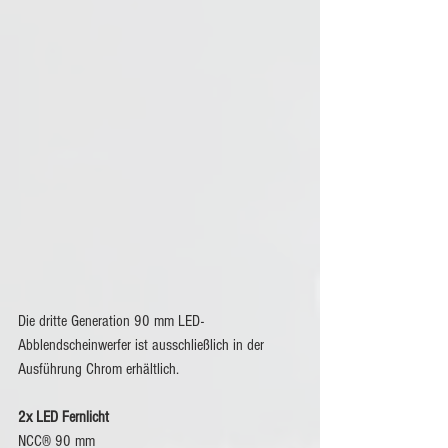
Die dritte Generation 90 mm LED-
Abblendscheinwerfer ist ausschließlich in der 
Ausführung Chrom erhältlich.
2x LED Fernlicht
NCC® 90 mm