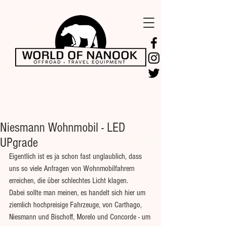
Niesmann Wohnmobil - LED
UPgrade
Eigentlich ist es ja schon fast unglaublich, dass 
uns so viele Anfragen von Wohnmobilfahrern 
erreichen, die über schlechtes Licht klagen.
Dabei sollte man meinen, es handelt sich hier um 
ziemlich hochpreisige Fahrzeuge, von Carthago, 
Niesmann und Bischoff, Morelo und Concorde - um 