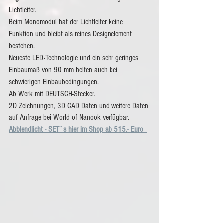
Lichtleiter. 
Beim Monomodul hat der Lichtleiter keine 
Funktion und bleibt als reines Designelement 
bestehen. 
Neueste LED-Technologie und ein sehr geringes 
Einbaumaß von 90 mm helfen auch bei 
schwierigen Einbaubedingungen.
Ab Werk mit DEUTSCH-Stecker.
2D Zeichnungen, 3D CAD Daten und weitere Daten 
auf Anfrage bei World of Nanook verfügbar. 
Abblendlicht - SET`s hier im Shop ab 515.- Euro 