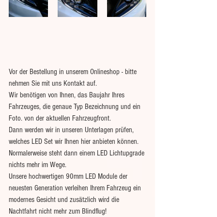
Vor der Bestellung in unserem Onlineshop - bitte 
nehmen Sie mit uns Kontakt auf.
Wir benötigen von Ihnen, das Baujahr Ihres 
Fahrzeuges, die genaue Typ Bezeichnung und ein 
Foto. von der aktuellen Fahrzeugfront.
Dann werden wir in unseren Unterlagen prüfen, 
welches LED Set wir Ihnen hier anbieten können.
Normalerweise steht dann einem LED Lichtupgrade 
nichts mehr im Wege.
Unsere hochwertigen 90mm LED Module der 
neuesten Generation verleihen Ihrem Fahrzeug ein 
modernes Gesicht und zusätzlich wird die 
Nachtfahrt nicht mehr zum Blindflug!