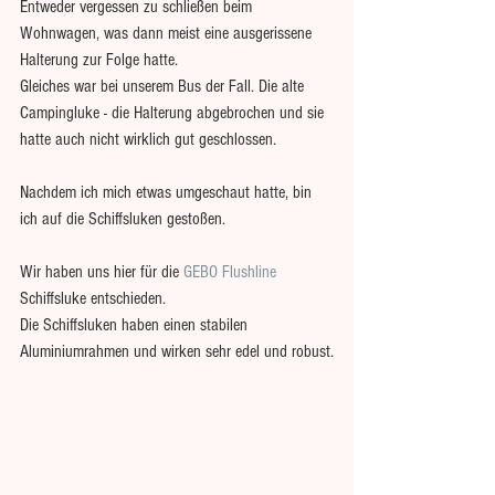
Entweder vergessen zu schließen beim 
Wohnwagen, was dann meist eine ausgerissene 
Halterung zur Folge hatte.
Gleiches war bei unserem Bus der Fall. Die alte 
Campingluke - die Halterung abgebrochen und sie 
hatte auch nicht wirklich gut geschlossen.
Nachdem ich mich etwas umgeschaut hatte, bin 
ich auf die Schiffsluken gestoßen.
Wir haben uns hier für die 
GEBO Flushline
Schiffsluke entschieden.
Die Schiffsluken haben einen stabilen 
Aluminiumrahmen und wirken sehr edel und robust.