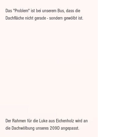
Das "Problem" ist bei unserem Bus, dass die 
Dachfläche nicht gerade - sondern gewölbt ist.
Der Rahmen für die Luke aus Eichenholz wird an 
die Dachwölbung unseres 209D angepasst.