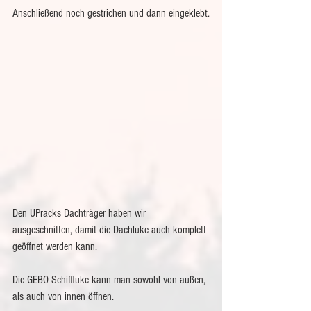
Anschließend noch gestrichen und dann eingeklebt.
Den UPracks Dachträger haben wir 
ausgeschnitten, damit die Dachluke auch komplett 
geöffnet werden kann.
Die GEBO Schiffluke kann man sowohl von außen, 
als auch von innen öffnen.