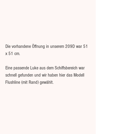
Die vorhandene Öffnung in unserem 209D war 51 
x 51 cm.
Eine passende Luke aus dem Schiffsbereich war 
schnell gefunden und wir haben hier das Modell 
Flushline (mit Rand) gewählt. 