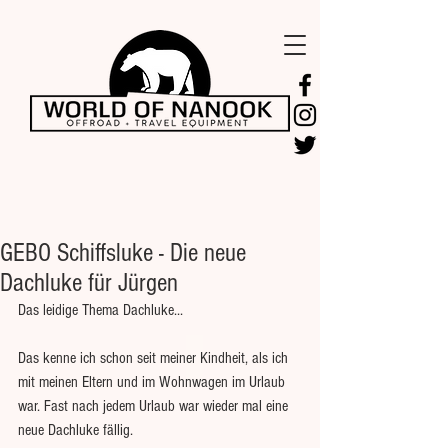
GEBO Schiffsluke - Die neue
Dachluke für Jürgen
Das leidige Thema Dachluke...
Das kenne ich schon seit meiner Kindheit, als ich 
mit meinen Eltern und im Wohnwagen im Urlaub 
war. Fast nach jedem Urlaub war wieder mal eine 
neue Dachluke fällig.