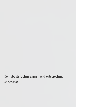
Der robuste Eichenrahmen wird entsprechend 
angepasst