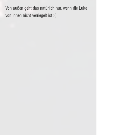
Von außen geht das natürlich nur, wenn die Luke 
von innen nicht verriegelt ist :-)